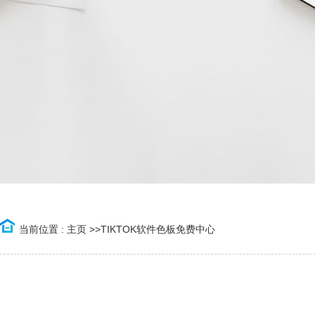
当前位置 :
主页
>>
TIKTOK软件色板免费中心