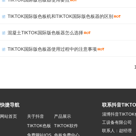
TIKTOK国际版色板机和TIKTOK国际版色板器的区别
混凝土TIKTOK国际版色板器怎么选择
TIKTOK国际版色板器使用过程中的注意事项
快捷导航
联系抖音TIKTOK
淄博抖音TIKTO
网站首页
关于抖音
产品展示
工设备有限公司
TIKTOK色板
TIKTOK软件
联系人：赵经理
免费网站IOS
色板免费中心