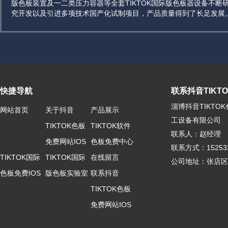
版色板装置及一二类压力容器等全套TIKTOK国际版色板器设备不断
究开发以及引进多项技术国产化试制项目，产品质量得到了长足发展
快捷导航
联系抖音TIKTOK
淄博抖音TIKTO
网站首页
关于抖音
产品展示
工设备有限公司
TIKTOK色板
TIKTOK软件
联系人：赵经理
免费网站IOS
色板免费中心
联系方式：1525
TIKTOK国际
TIKTOK国际
在线留言
公司地址：张店
色板免费IOS
版色板实验室
联系抖音
TIKTOK色板
免费网站IOS