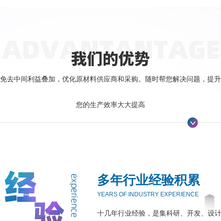
免去中间利益叠加，优化原材料供应商和采购。随时帮您解决问题，提升
您的生产效率大大提高
多年行业经验积累
YEARS OF INDUSTRY EXPERIENCE
十几年行业经验，是集科研、开发、设