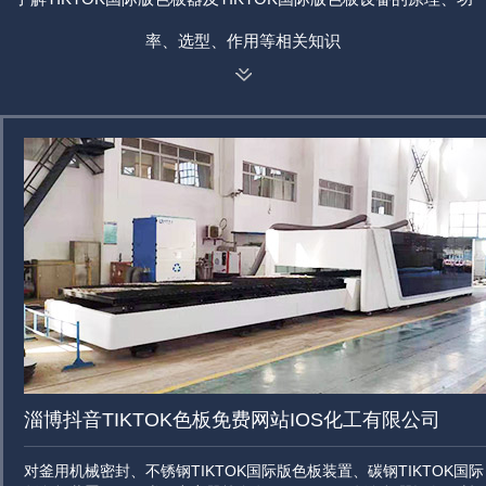
率、选型、作用等相关知识
淄博抖音TIKTOK色板免费网站IOS化工有限公司
对釜用机械密封、不锈钢TIKTOK国际版色板装置、碳钢TIKTOK国际