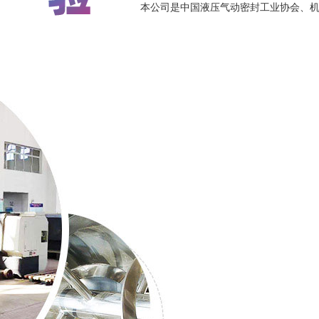
本公司是中国液压气动密封工业协会、机械