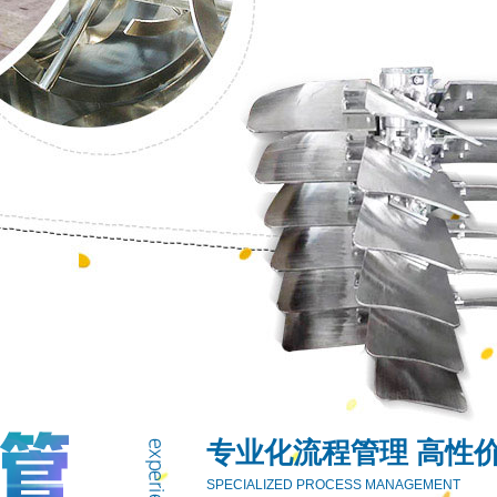
专业化流程管理 高性
SPECIALIZED PROCESS MANAGEMENT