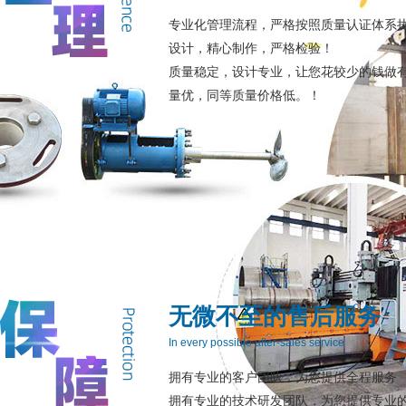
专业化管理流程，严格按照质量认证体系
设计，精心制作，严格检验！
质量稳定，设计专业，让您花较少的钱做有
量优，同等质量价格低。！
无微不至的售后服务
In every possible after-sales service
拥有专业的客户团队，为您提供全程服务
拥有专业的技术研发团队，为您提供专业