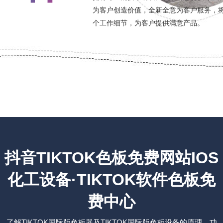
为客户创造价值，全新全意为客户服务
个工作细节，为客户提供满意产品。
抖音TIKTOK色板免费网站IOS
化工设备·TIKTOK软件色板免
费中心
了解TIKTOK国际版色板器及TIKTOK国际版色板设备的原理、功